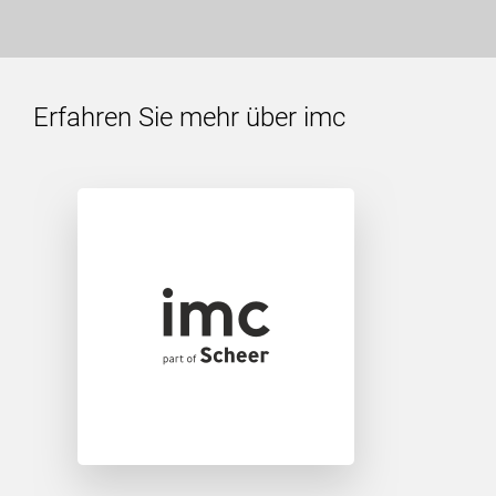
Erfahren Sie mehr über imc