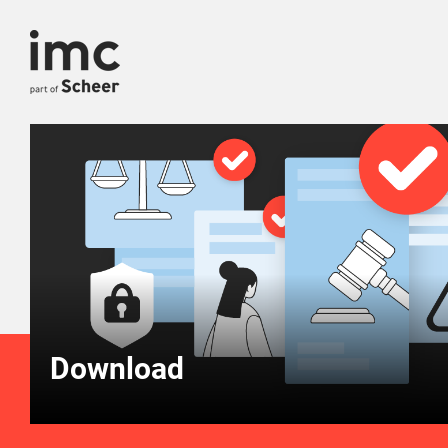
Download