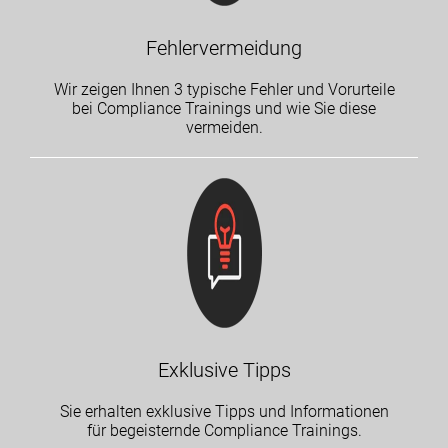
Fehlervermeidung
Wir zeigen Ihnen 3 typische Fehler und Vorurteile
bei Compliance Trainings und wie Sie diese
vermeiden.
Exklusive Tipps
Sie erhalten exklusive Tipps und Informationen
für begeisternde Compliance Trainings.