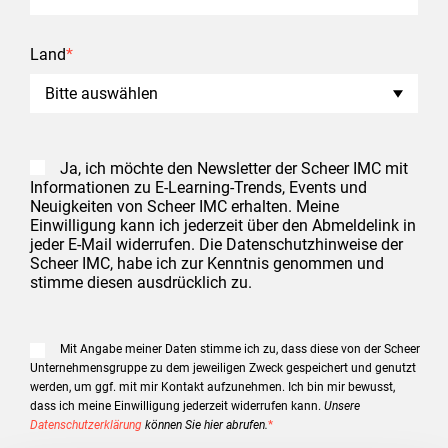
Land
*
Ja, ich möchte den Newsletter der Scheer IMC mit
Informationen zu E-Learning-Trends, Events und
Neuigkeiten von Scheer IMC erhalten. Meine
Einwilligung kann ich jederzeit über den Abmeldelink in
jeder E-Mail widerrufen. Die Datenschutzhinweise der
Scheer IMC, habe ich zur Kenntnis genommen und
stimme diesen ausdrücklich zu.
Mit Angabe meiner Daten stimme ich zu, dass diese von der Scheer
Unternehmensgruppe zu dem jeweiligen Zweck gespeichert und genutzt
werden, um ggf. mit mir Kontakt aufzunehmen. Ich bin mir bewusst,
dass ich meine Einwilligung jederzeit widerrufen kann.
Unsere
Datenschutzerklärung
können Sie hier abrufen.
*