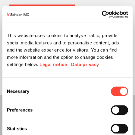
This website uses cookies to analyse traffic, provide
social media features and to personalise content, ads
and the website experience for visitors. You can find
more information and the option to change cookies
settings below.
Legal notice
I
Data privacy
Consent
Necessary
Selection
Das Whitepaper bietet
Preferences
Statistics