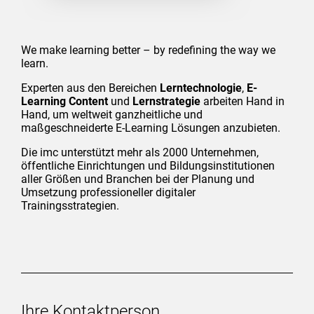
We make learning better – by redefining the way we
learn.
Experten aus den Bereichen
Lerntechnologie
,
E-
Learning Content
und
Lernstrategie
arbeiten Hand in
Hand, um weltweit ganzheitliche und
maßgeschneiderte E-Learning Lösungen anzubieten.
Die imc unterstützt mehr als 2000 Unternehmen,
öffentliche Einrichtungen und Bildungsinstitutionen
aller Größen und Branchen bei der Planung und
Umsetzung professioneller digitaler
Trainingsstrategien.
Ihre Kontaktperson