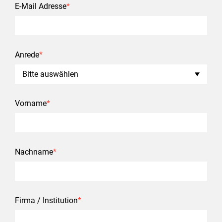
E-Mail Adresse
*
Anrede
*
Vorname
*
Nachname
*
Firma / Institution
*