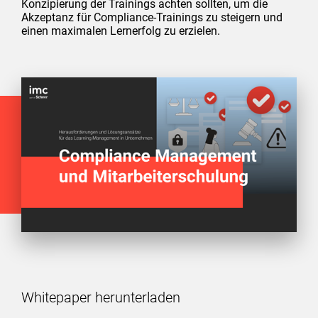
Konzipierung der Trainings achten sollten, um die
Akzeptanz für Compliance-Trainings zu steigern und
einen maximalen Lernerfolg zu erzielen.
Whitepaper herunterladen