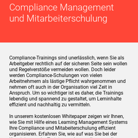
Compliance Management
und Mitarbeiterschulung
Compliance-Trainings sind unerlässlich, wenn Sie als
Arbeitgeber rechtlich auf der sicheren Seite sein wollen
und Regelverstöße vermeiden wollen. Doch leider
werden Compliance-Schulungen von vielen
Arbeitnehmern als lästige Pflicht wahrgenommen und
nehmen oft auch in der Organisation viel Zeit in
Anspruch. Um so wichtiger ist es daher, die Trainings
lebendig und spannend zu gestaltet, um Lerninhalte
effizient und nachhaltig zu vermitteln.
In unserem kostenlosen Whitepaper zeigen wir Ihnen,
wie Sie mit Hilfe eines Learning Management Systems
Ihre Compliance und Mitabeiterschulung effizient
organisieren. Erfahren Sie, wie auf was Sie bei der