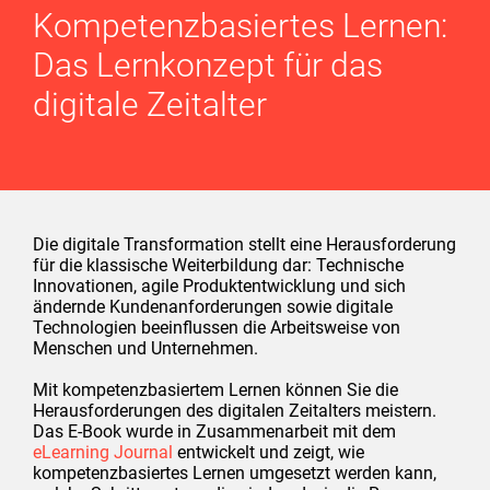
Kompetenzbasiertes Lernen:
Das Lernkonzept für das
digitale Zeitalter
Die digitale Transformation stellt eine Herausforderung
für die klassische Weiterbildung dar: Technische
Innovationen, agile Produktentwicklung und sich
ändernde Kundenanforderungen sowie digitale
Technologien beeinflussen die Arbeitsweise von
Menschen und Unternehmen.
Mit kompetenzbasiertem Lernen können Sie die
Herausforderungen des digitalen Zeitalters meistern.
Das E-Book wurde in Zusammenarbeit mit dem
eLearning Journal
entwickelt und zeigt, wie
kompetenzbasiertes Lernen umgesetzt werden kann,