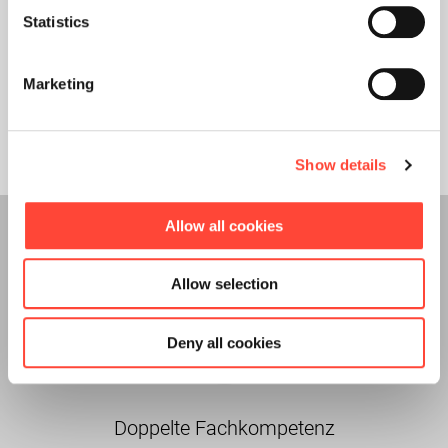
Statistics
Marketing
Show details
Allow all cookies
Das E-Book bietet
Allow selection
Deny all cookies
Doppelte Fachkompetenz