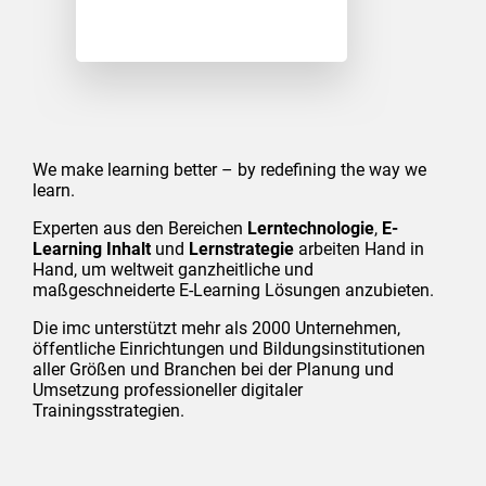
We make learning better – by redefining the way we
learn.
Experten aus den Bereichen
Lerntechnologie
,
E
-
Learning Inhalt
und
Lernstrategie
arbeiten Hand in
Hand, um weltweit ganzheitliche und
maßgeschneiderte E-Learning Lösungen anzubieten.
Die imc unterstützt mehr als 2000 Unternehmen,
öffentliche Einrichtungen und Bildungsinstitutionen
aller Größen und Branchen bei der Planung und
Umsetzung professioneller digitaler
Trainingsstrategien.