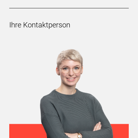
Ihre Kontaktperson