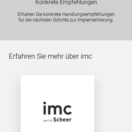
Konkrete Empfehlungen
Erhalten Sie konkrete Handlungsempfehlungen
für die nächsten Schritte zur Implementierung.
Erfahren Sie mehr über imc