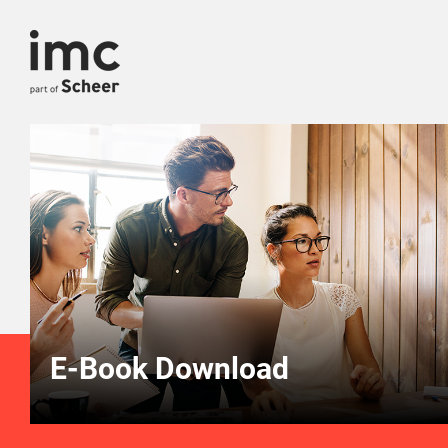
E-Book Download