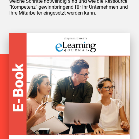
welche Schritte notwendig sind und wie die Ressource
"Kompetenz" gewinnbringend für Ihr Unternehmen und
Ihre Mitarbeiter eingesetzt werden kann.