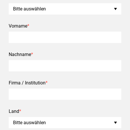
Vorname
*
Nachname
*
Firma / Institution
*
Land
*