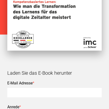
Laden Sie das E-Book herunter
E-Mail Adresse
*
Anrede
*