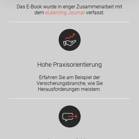
Das E-Book wurde in enger Zusammenarbeit mit
dem
eLearning Journal
verfasst.
Hohe Praxisorientierung
Erfahren Sie am Beispiel der
Versicherungsbranche, wie Sie
Herausforderungen meistern.